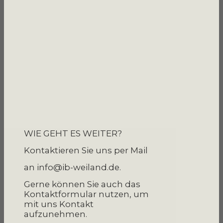
WIE GEHT ES WEITER?
Kontaktieren Sie uns
per Mail
an info@ib-weiland.de.
Gerne können Sie auch das
Kontaktformular nutzen, um
mit uns Kontakt
aufzunehmen.