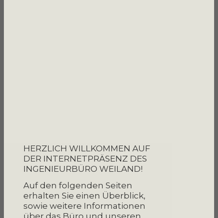
HERZLICH WILLKOMMEN AUF
DER INTERNETPRÄSENZ DES
INGENIEURBÜRO WEILAND!
Auf den folgenden Seiten
erhalten Sie einen Überblick,
sowie weitere Informationen
über das Büro und unseren