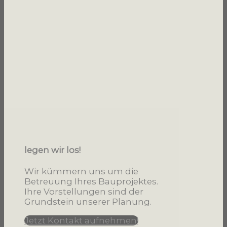
legen wir los!
Wir kümmern uns um die
Betreuung Ihres Bauprojektes.
Ihre Vorstellungen sind der
Grundstein unserer Planung.
Jetzt Kontakt aufnehmen!