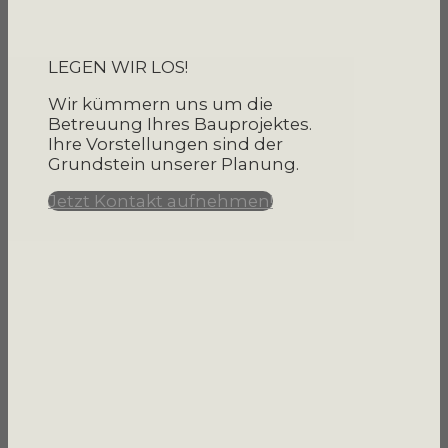
LEGEN WIR LOS!
Wir kümmern uns um die
Betreuung Ihres Bauprojektes.
Ihre Vorstellungen sind der
Grundstein unserer Planung.
Jetzt Kontakt aufnehmen!