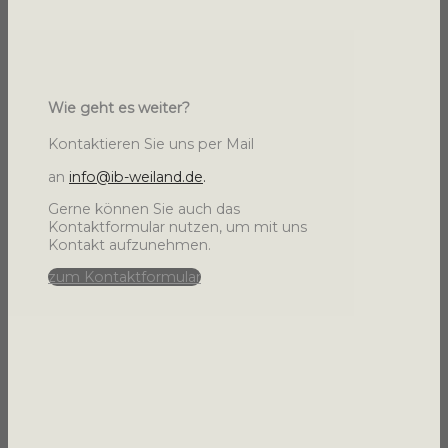
Wie geht es weiter?
Kontaktieren Sie uns
per Mail
an
info@ib-weiland.de
.
Gerne können Sie auch das
Kontaktformular nutzen, um mit uns
Kontakt aufzunehmen.
zum Kontaktformular