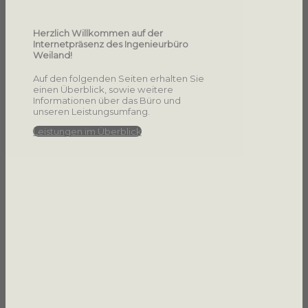
Herzlich Willkommen auf der
Internetpräsenz des Ingenieurbüro
Weiland!
Auf den folgenden Seiten erhalten Sie
einen Überblick, sowie weitere
Informationen über das Büro und
unseren Leistungsumfang.
Leistungen im Überblick