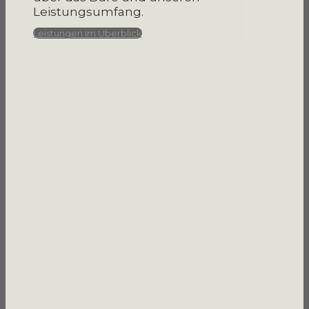
Leistungsumfang.
Leistungen im Überblick